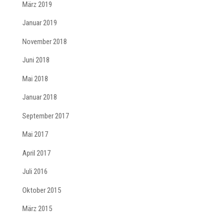
März 2019
Januar 2019
November 2018
Juni 2018
Mai 2018
Januar 2018
September 2017
Mai 2017
April 2017
Juli 2016
Oktober 2015
März 2015