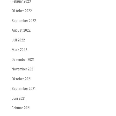
Februar 2023
Oktober 2022
September 2022
August 2022
Juli 2022
März 2022
Dezember 2021
November 2021
Oktober 2021
September 2021
Juni 2021
Februar 2021