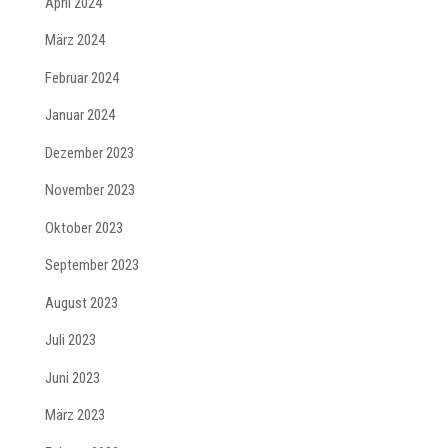
April 2024
März 2024
Februar 2024
Januar 2024
Dezember 2023
November 2023
Oktober 2023
September 2023
August 2023
Juli 2023
Juni 2023
März 2023