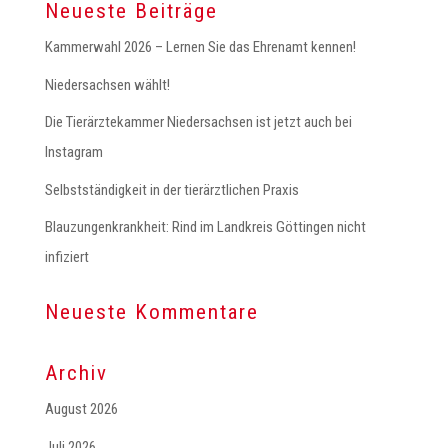
Neueste Beiträge
Kammerwahl 2026 – Lernen Sie das Ehrenamt kennen!
Niedersachsen wählt!
Die Tierärztekammer Niedersachsen ist jetzt auch bei
Instagram
Selbstständigkeit in der tierärztlichen Praxis
Blauzungenkrankheit: Rind im Landkreis Göttingen nicht
infiziert
Neueste Kommentare
Archiv
August 2026
Juli 2026