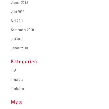
Januar 2015
Juni 2012
Mai 2011
September 2010
Juli 2010
Januar 2010
Kategorien
TFA
Tierärzte
Tierhalter
Meta