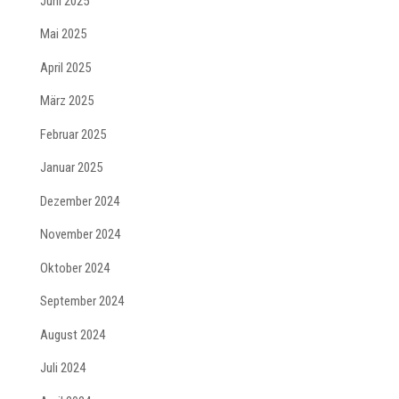
Juni 2025
Mai 2025
April 2025
März 2025
Februar 2025
Januar 2025
Dezember 2024
November 2024
Oktober 2024
September 2024
August 2024
Juli 2024