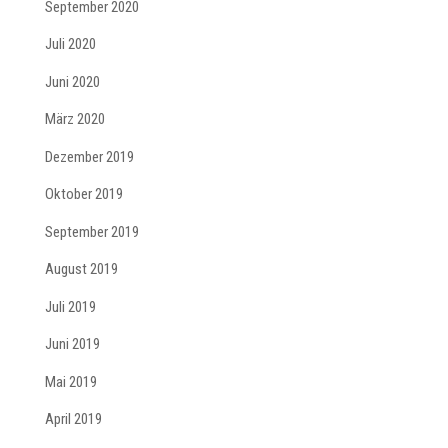
September 2020
Juli 2020
Juni 2020
März 2020
Dezember 2019
Oktober 2019
September 2019
August 2019
Juli 2019
Juni 2019
Mai 2019
April 2019