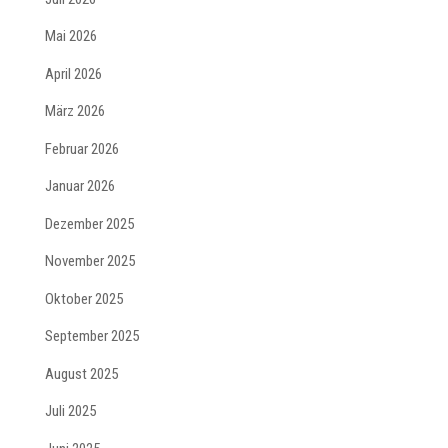
Mai 2026
April 2026
März 2026
Februar 2026
Januar 2026
Dezember 2025
November 2025
Oktober 2025
September 2025
August 2025
Juli 2025