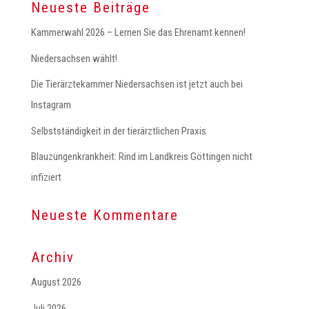
Neueste Beiträge
Kammerwahl 2026 – Lernen Sie das Ehrenamt kennen!
Niedersachsen wählt!
Die Tierärztekammer Niedersachsen ist jetzt auch bei
Instagram
Selbstständigkeit in der tierärztlichen Praxis
Blauzungenkrankheit: Rind im Landkreis Göttingen nicht
infiziert
Neueste Kommentare
Archiv
August 2026
Juli 2026