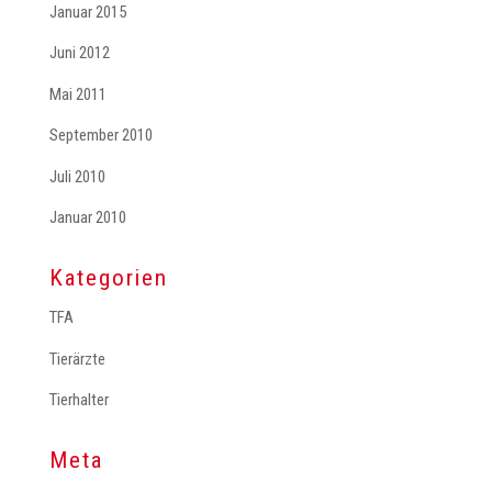
Januar 2015
Juni 2012
Mai 2011
September 2010
Juli 2010
Januar 2010
Kategorien
TFA
Tierärzte
Tierhalter
Meta