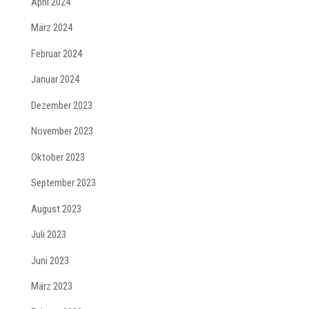
April 2024
März 2024
Februar 2024
Januar 2024
Dezember 2023
November 2023
Oktober 2023
September 2023
August 2023
Juli 2023
Juni 2023
März 2023