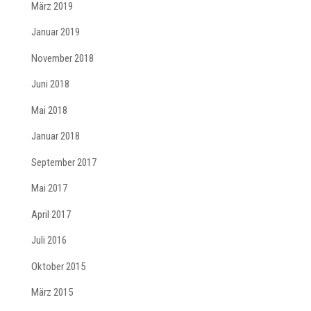
März 2019
Januar 2019
November 2018
Juni 2018
Mai 2018
Januar 2018
September 2017
Mai 2017
April 2017
Juli 2016
Oktober 2015
März 2015