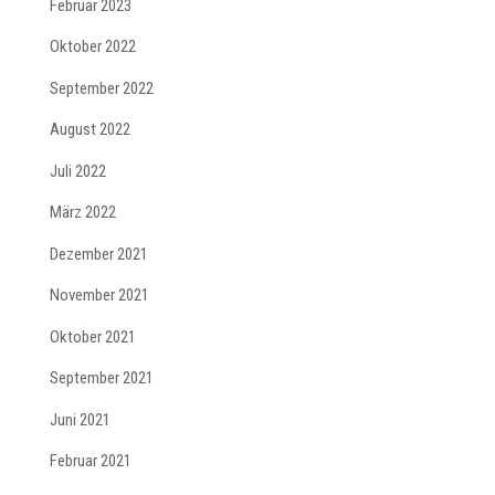
Februar 2023
Oktober 2022
September 2022
August 2022
Juli 2022
März 2022
Dezember 2021
November 2021
Oktober 2021
September 2021
Juni 2021
Februar 2021