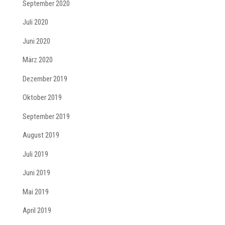
September 2020
Juli 2020
Juni 2020
März 2020
Dezember 2019
Oktober 2019
September 2019
August 2019
Juli 2019
Juni 2019
Mai 2019
April 2019