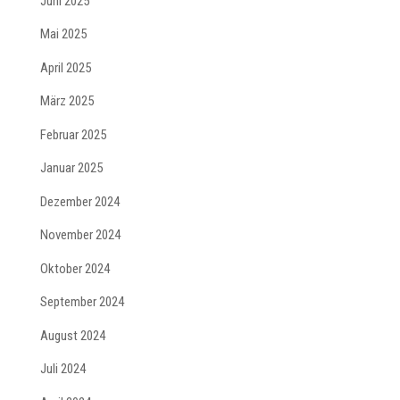
Juni 2025
Mai 2025
April 2025
März 2025
Februar 2025
Januar 2025
Dezember 2024
November 2024
Oktober 2024
September 2024
August 2024
Juli 2024