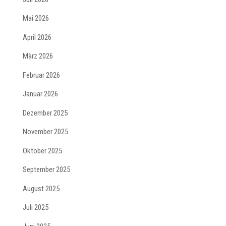
Mai 2026
April 2026
März 2026
Februar 2026
Januar 2026
Dezember 2025
November 2025
Oktober 2025
September 2025
August 2025
Juli 2025