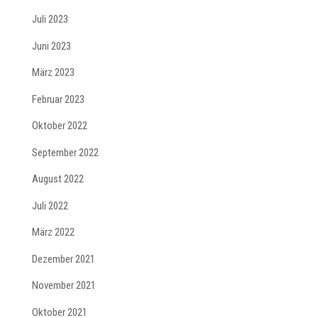
Juli 2023
Juni 2023
März 2023
Februar 2023
Oktober 2022
September 2022
August 2022
Juli 2022
März 2022
Dezember 2021
November 2021
Oktober 2021