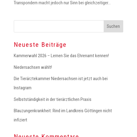
Transpondern macht jedoch nur Sinn bei gleichzeitiger...
Neueste Beiträge
Kammerwahl 2026 – Lernen Sie das Ehrenamt kennen!
Niedersachsen wählt!
Die Tierärztekammer Niedersachsen ist jetzt auch bei
Instagram
Selbstständigkeit in der tierärztlichen Praxis
Blauzungenkrankheit: Rind im Landkreis Göttingen nicht
infiziert
Neueste Kommentare