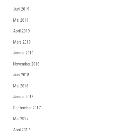
Juni 2019
Mai 2019
April 2019
März 2019
Januar 2019
November 2018
Juni 2018
Mai 2018
Januar 2018
September 2017
Mai 2017
April 2017