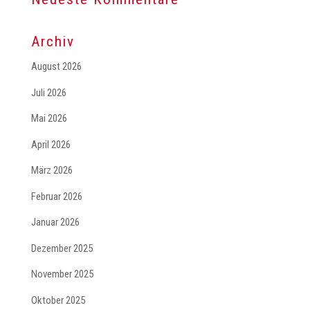
Archiv
August 2026
Juli 2026
Mai 2026
April 2026
März 2026
Februar 2026
Januar 2026
Dezember 2025
November 2025
Oktober 2025