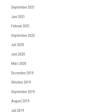
September 2021
Juni 2021
Februar 2021
September 2020
Juli 2020
Juni 2020
März 2020
Dezember 2019
Oktober 2019
September 2019
August 2019
Juli 2019