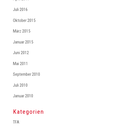
Juli 2016
Oktober 2015
März 2015
Januar 2015
Juni 2012
Mai 2011
September 2010
Juli 2010
Januar 2010
Kategorien
TFA