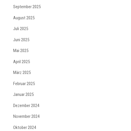
September 2025
August 2025
Juli 2025
Juni 2025
Mai 2025
April 2025
März 2025
Februar 2025
Januar 2025
Dezember 2024
November 2024
Oktober 2024