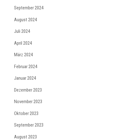
September 2024
August 2024
Juli 2024
April 2024
März 2024
Februar 2024
Januar 2024
Dezember 2023
November 2023
Oktober 2023
September 2023
August 2023