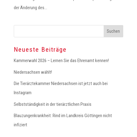
der Änderung des...
Neueste Beiträge
Kammerwahl 2026 – Lernen Sie das Ehrenamt kennen!
Niedersachsen wählt!
Die Tierärztekammer Niedersachsen ist jetzt auch bei
Instagram
Selbstständigkeit in der tierärztlichen Praxis
Blauzungenkrankheit: Rind im Landkreis Göttingen nicht
infiziert