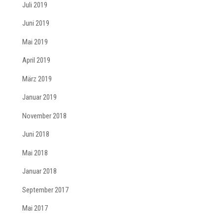
Juli 2019
Juni 2019
Mai 2019
April 2019
März 2019
Januar 2019
November 2018
Juni 2018
Mai 2018
Januar 2018
September 2017
Mai 2017