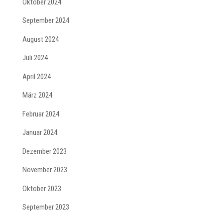
Oktober 2024
September 2024
August 2024
Juli 2024
April 2024
März 2024
Februar 2024
Januar 2024
Dezember 2023
November 2023
Oktober 2023
September 2023