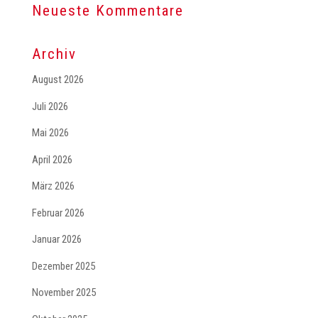
Neueste Kommentare
Archiv
August 2026
Juli 2026
Mai 2026
April 2026
März 2026
Februar 2026
Januar 2026
Dezember 2025
November 2025