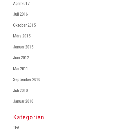
April 2017
Juli 2016
Oktober 2015
März 2015
Januar 2015
Juni 2012
Mai 2011
September 2010
Juli 2010
Januar 2010
Kategorien
TFA