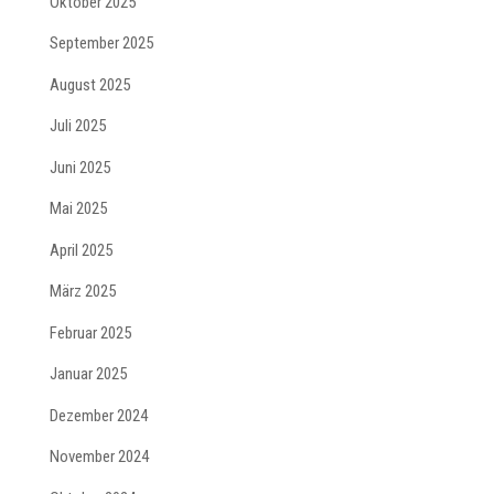
Oktober 2025
September 2025
August 2025
Juli 2025
Juni 2025
Mai 2025
April 2025
März 2025
Februar 2025
Januar 2025
Dezember 2024
November 2024