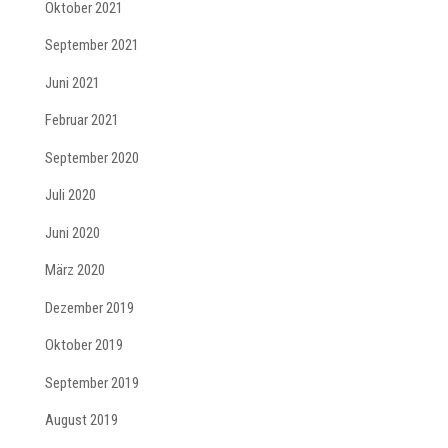
Oktober 2021
September 2021
Juni 2021
Februar 2021
September 2020
Juli 2020
Juni 2020
März 2020
Dezember 2019
Oktober 2019
September 2019
August 2019