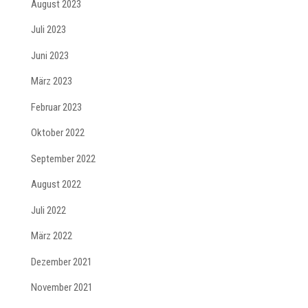
August 2023
Juli 2023
Juni 2023
März 2023
Februar 2023
Oktober 2022
September 2022
August 2022
Juli 2022
März 2022
Dezember 2021
November 2021