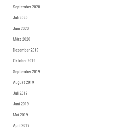
September 2020
Juli 2020
Juni 2020
März 2020
Dezember 2019
Oktober 2019
September 2019
August 2019
Juli 2019
Juni 2019
Mai 2019
April 2019