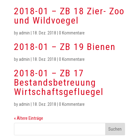
2018-01 – ZB 18 Zier- Zoo
und Wildvoegel
by
admin
|
18. Dez. 2018
|
0 Kommentare
2018-01 – ZB 19 Bienen
by
admin
|
18. Dez. 2018
|
0 Kommentare
2018-01 – ZB 17
Bestandsbetreuung
Wirtschaftsgefluegel
by
admin
|
18. Dez. 2018
|
0 Kommentare
« Ältere Einträge