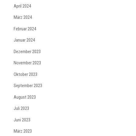
April 2024
März 2024
Februar 2024
Januar 2024
Dezember 2023
November 2023
Oktober 2023
September 2023
August 2023
Juli 2023
Juni 2023
März 2023