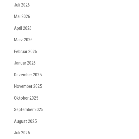
Juli 2026
Mai 2026
April 2026
März 2026
Februar 2026
Januar 2026
Dezember 2025
November 2025
Oktober 2025
September 2025
August 2025
Juli 2025