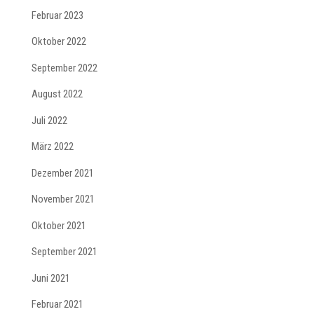
Februar 2023
Oktober 2022
September 2022
August 2022
Juli 2022
März 2022
Dezember 2021
November 2021
Oktober 2021
September 2021
Juni 2021
Februar 2021