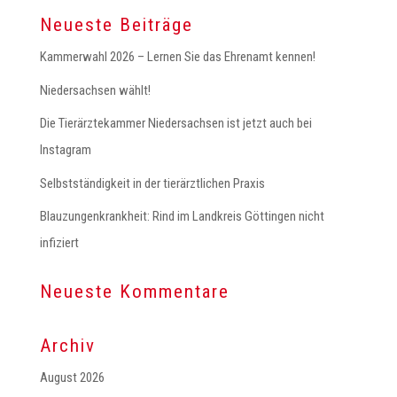
Neueste Beiträge
Kammerwahl 2026 – Lernen Sie das Ehrenamt kennen!
Niedersachsen wählt!
Die Tierärztekammer Niedersachsen ist jetzt auch bei
Instagram
Selbstständigkeit in der tierärztlichen Praxis
Blauzungenkrankheit: Rind im Landkreis Göttingen nicht
infiziert
Neueste Kommentare
Archiv
August 2026