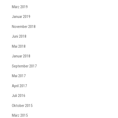
März 2019
Januar 2019
November 2018
Juni 2018
Mai 2018
Januar 2018
September 2017
Mai 2017
April 2017
Juli 2016
Oktober 2015
März 2015