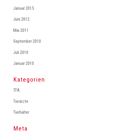
Januar 2015
Juni 2012
Mai 2011
September 2010
Juli 2010
Januar 2010
Kategorien
TFA
Tierärzte
Tierhalter
Meta