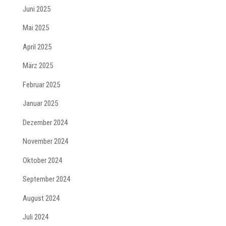
Juni 2025
Mai 2025
April 2025
März 2025
Februar 2025
Januar 2025
Dezember 2024
November 2024
Oktober 2024
September 2024
August 2024
Juli 2024