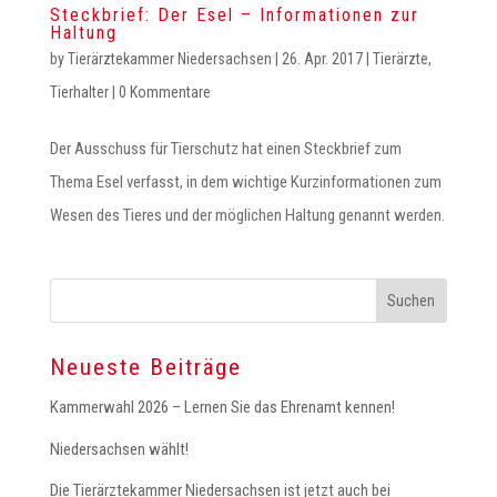
Steckbrief: Der Esel – Informationen zur
Haltung
by
Tierärztekammer Niedersachsen
|
26. Apr. 2017
|
Tierärzte
,
Tierhalter
|
0 Kommentare
Der Ausschuss für Tierschutz hat einen Steckbrief zum
Thema Esel verfasst, in dem wichtige Kurzinformationen zum
Wesen des Tieres und der möglichen Haltung genannt werden.
Neueste Beiträge
Kammerwahl 2026 – Lernen Sie das Ehrenamt kennen!
Niedersachsen wählt!
Die Tierärztekammer Niedersachsen ist jetzt auch bei