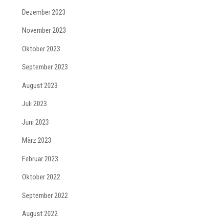
Dezember 2023
November 2023
Oktober 2023
September 2023
August 2023
Juli 2023
Juni 2023
März 2023
Februar 2023
Oktober 2022
September 2022
August 2022