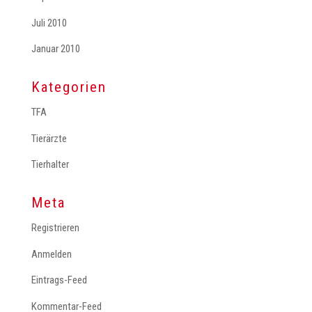
Juli 2010
Januar 2010
Kategorien
TFA
Tierärzte
Tierhalter
Meta
Registrieren
Anmelden
Eintrags-Feed
Kommentar-Feed