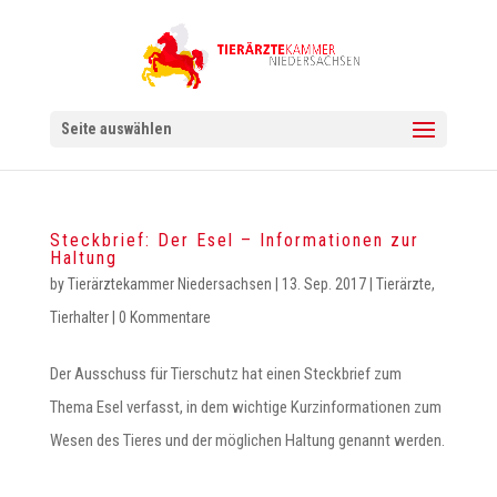
Seite auswählen
Steckbrief: Der Esel – Informationen zur
Haltung
by
Tierärztekammer Niedersachsen
|
13. Sep. 2017
|
Tierärzte
,
Tierhalter
|
0 Kommentare
Der Ausschuss für Tierschutz hat einen Steckbrief zum
Thema Esel verfasst, in dem wichtige Kurzinformationen zum
Wesen des Tieres und der möglichen Haltung genannt werden.