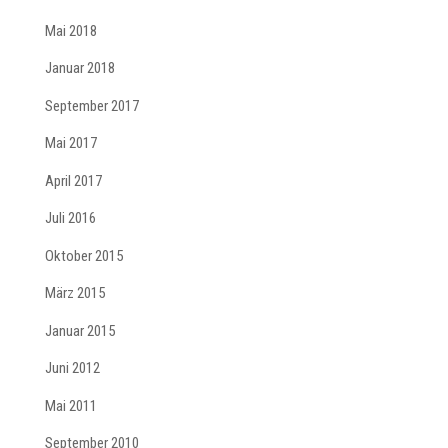
Mai 2018
Januar 2018
September 2017
Mai 2017
April 2017
Juli 2016
Oktober 2015
März 2015
Januar 2015
Juni 2012
Mai 2011
September 2010