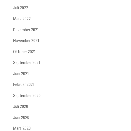
Juli 2022
März 2022
Dezember 2021
November 2021
Oktober 2021
September 2021
Juni 2021
Februar 2021
September 2020
Juli 2020
Juni 2020
März 2020