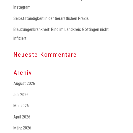
Instagram
Selbstständigkeit in der tierärztlichen Praxis
Blauzungenkrankheit: Rind im Landkreis Göttingen nicht
infiziert
Neueste Kommentare
Archiv
August 2026
Juli 2026
Mai 2026
April 2026
März 2026