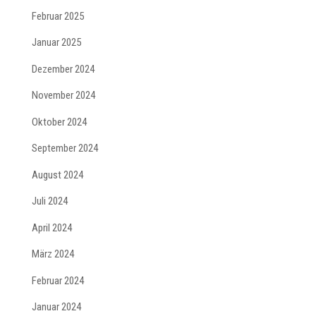
Februar 2025
Januar 2025
Dezember 2024
November 2024
Oktober 2024
September 2024
August 2024
Juli 2024
April 2024
März 2024
Februar 2024
Januar 2024