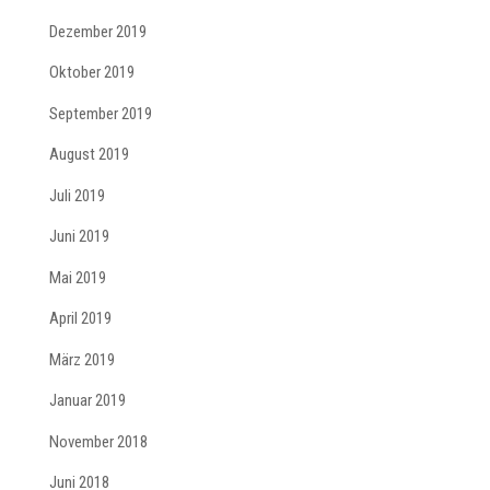
Dezember 2019
Oktober 2019
September 2019
August 2019
Juli 2019
Juni 2019
Mai 2019
April 2019
März 2019
Januar 2019
November 2018
Juni 2018