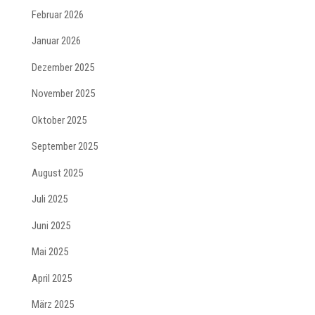
Februar 2026
Januar 2026
Dezember 2025
November 2025
Oktober 2025
September 2025
August 2025
Juli 2025
Juni 2025
Mai 2025
April 2025
März 2025