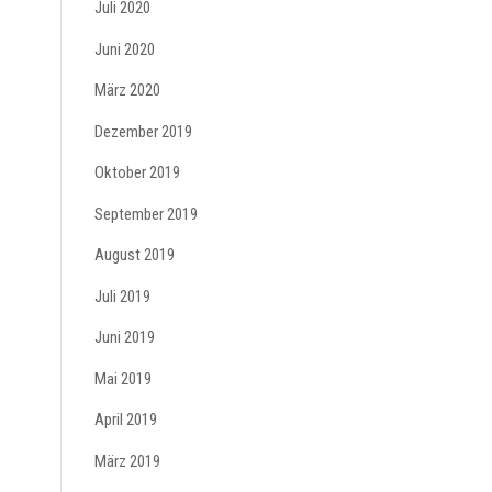
Juli 2020
Juni 2020
März 2020
Dezember 2019
Oktober 2019
September 2019
August 2019
Juli 2019
Juni 2019
Mai 2019
April 2019
März 2019