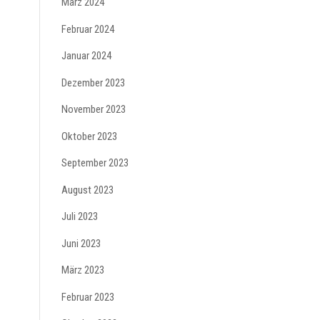
März 2024
Februar 2024
Januar 2024
Dezember 2023
November 2023
Oktober 2023
September 2023
August 2023
Juli 2023
Juni 2023
März 2023
Februar 2023