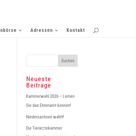
enbörse
Adressen
Kontakt
Neueste
Beiträge
Kammerwahl 2026 – Lernen
Sie das Ehrenamt kennen!
Niedersachsen wählt!
Die Tierärztekammer