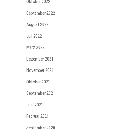
Oktober 2022
September 2022
August 2022
Juli 2022
März 2022
Dezember 2021
November 2021
Oktober 2021
September 2021
Juni 2021
Februar 2021
September 2020