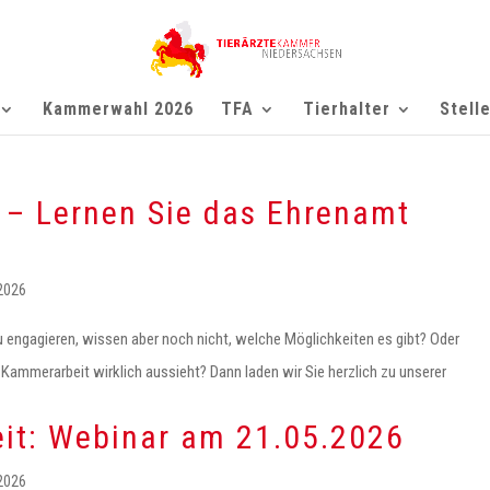
Kammerwahl 2026
TFA
Tierhalter
Stell
– Lernen Sie das Ehrenamt
 2026
zu engagieren, wissen aber noch nicht, welche Möglichkeiten es gibt? Oder
 Kammerarbeit wirklich aussieht? Dann laden wir Sie herzlich zu unserer
it: Webinar am 21.05.2026
 2026