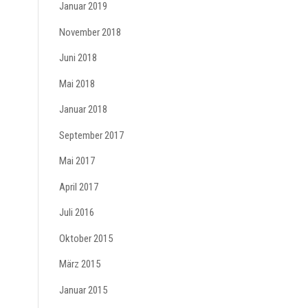
Januar 2019
November 2018
Juni 2018
Mai 2018
Januar 2018
September 2017
Mai 2017
April 2017
Juli 2016
Oktober 2015
März 2015
Januar 2015