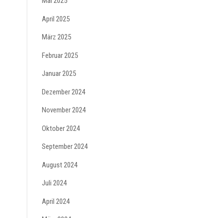
Mai 2025
April 2025
März 2025
Februar 2025
Januar 2025
Dezember 2024
November 2024
Oktober 2024
September 2024
August 2024
Juli 2024
April 2024