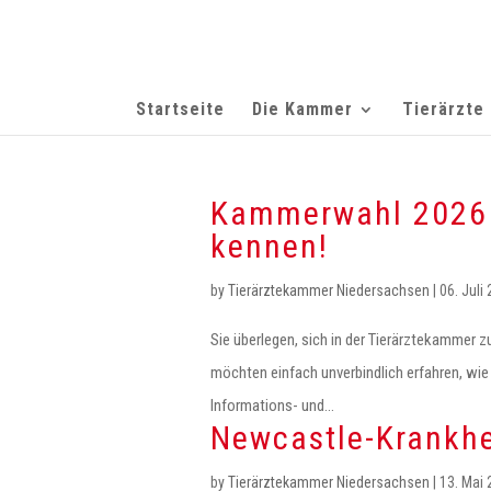
Startseite
Die Kammer
Tierärzte
Kammerwahl 2026 
kennen!
by
Tierärztekammer Niedersachsen
|
06. Juli
Sie überlegen, sich in der Tierärztekammer 
möchten einfach unverbindlich erfahren, wie
Informations- und...
Newcastle-Krankhe
by
Tierärztekammer Niedersachsen
|
13. Mai