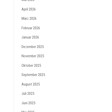
April 2026
März 2026
Februar 2026
Januar 2026
Dezember 2025
November 2025
Oktober 2025
September 2025
August 2025
Juli 2025
Juni 2025