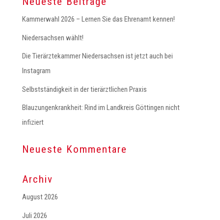
Neueste Beiträge
Kammerwahl 2026 – Lernen Sie das Ehrenamt kennen!
Niedersachsen wählt!
Die Tierärztekammer Niedersachsen ist jetzt auch bei
Instagram
Selbstständigkeit in der tierärztlichen Praxis
Blauzungenkrankheit: Rind im Landkreis Göttingen nicht
infiziert
Neueste Kommentare
Archiv
August 2026
Juli 2026