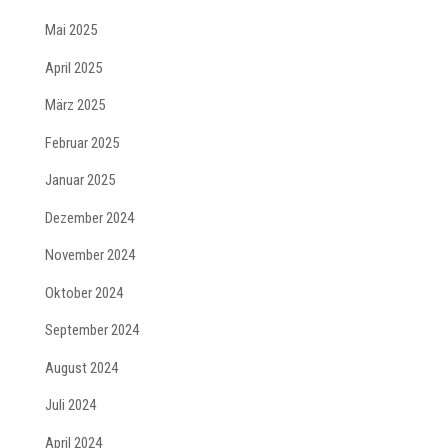
Mai 2025
April 2025
März 2025
Februar 2025
Januar 2025
Dezember 2024
November 2024
Oktober 2024
September 2024
August 2024
Juli 2024
April 2024