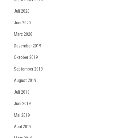
Juli 2020
Juni 2020
März 2020
Dezember 2019
Oktober 2019
September 2019
August 2019
Juli 2019
Juni 2019
Mai 2019
April 2019