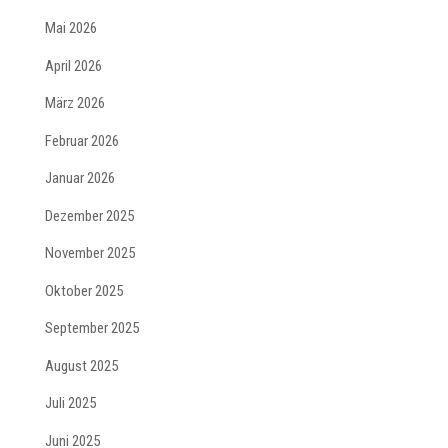
Mai 2026
April 2026
März 2026
Februar 2026
Januar 2026
Dezember 2025
November 2025
Oktober 2025
September 2025
August 2025
Juli 2025
Juni 2025