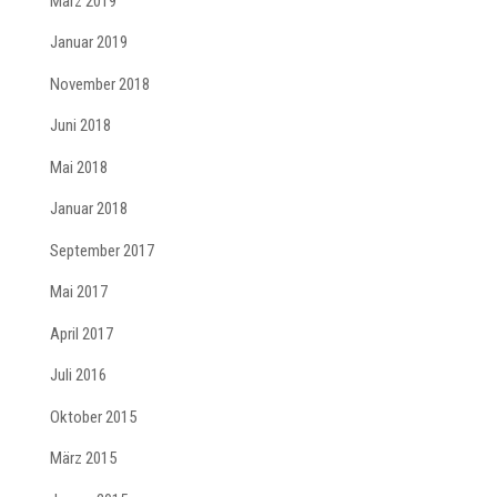
März 2019
Januar 2019
November 2018
Juni 2018
Mai 2018
Januar 2018
September 2017
Mai 2017
April 2017
Juli 2016
Oktober 2015
März 2015