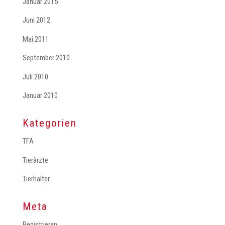
Januar 2015
Juni 2012
Mai 2011
September 2010
Juli 2010
Januar 2010
Kategorien
TFA
Tierärzte
Tierhalter
Meta
Registrieren