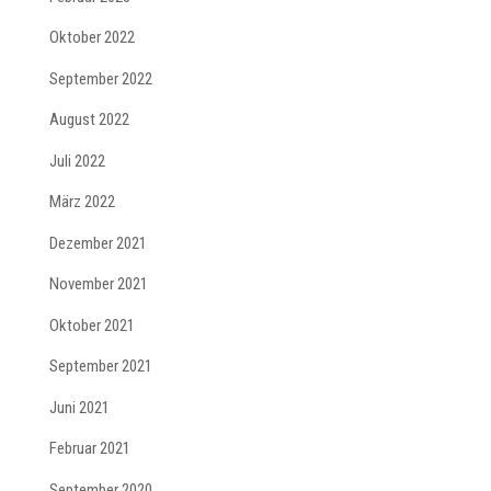
Oktober 2022
September 2022
August 2022
Juli 2022
März 2022
Dezember 2021
November 2021
Oktober 2021
September 2021
Juni 2021
Februar 2021
September 2020