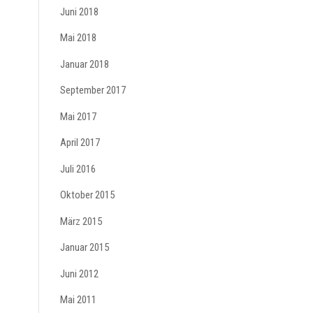
Juni 2018
Mai 2018
Januar 2018
September 2017
Mai 2017
April 2017
Juli 2016
Oktober 2015
März 2015
Januar 2015
Juni 2012
Mai 2011