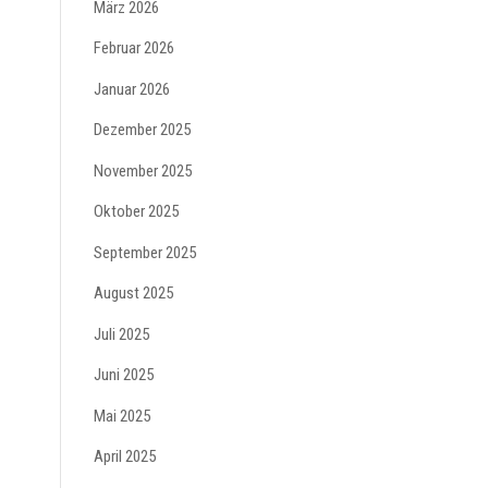
März 2026
Februar 2026
Januar 2026
Dezember 2025
November 2025
Oktober 2025
September 2025
August 2025
Juli 2025
Juni 2025
Mai 2025
April 2025