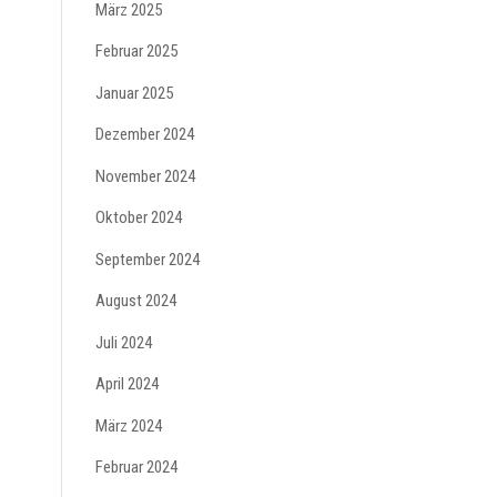
März 2025
Februar 2025
Januar 2025
Dezember 2024
November 2024
Oktober 2024
September 2024
August 2024
Juli 2024
April 2024
März 2024
Februar 2024