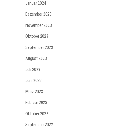
Januar 2024
Dezember 2023
November 2023
Oktober 2023
September 2023
August 2023
Juli 2023
Juni 2023
März 2023
Februar 2023
Oktober 2022
September 2022