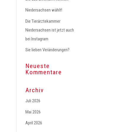
Niedersachsen wählt!
Die Tierärztekammer
Niedersachsen ist jetzt auch
bei Instagram
Sie lieben Veränderungen?
Neueste
Kommentare
Archiv
Juli 2026
Mai 2026
April 2026