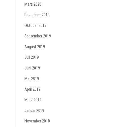
März 2020
Dezember 2019
Oktober 2019
September 2019
August 2019
Juli 2019
Juni 2019
Mai 2019
April 2019
März 2019
Januar 2019
November 2018