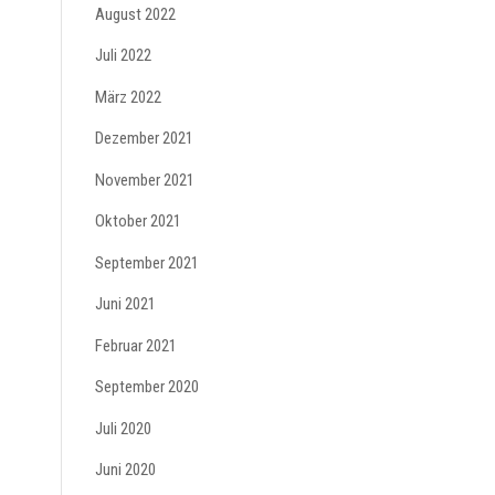
August 2022
Juli 2022
März 2022
Dezember 2021
November 2021
Oktober 2021
September 2021
Juni 2021
Februar 2021
September 2020
Juli 2020
Juni 2020